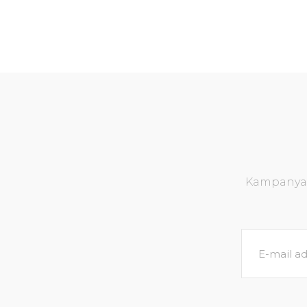
Kampanya v