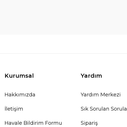
Kurumsal
Yardım
Hakkımızda
Yardım Merkezi
İletişim
Sık Sorulan Sorula
Havale Bildirim Formu
Sipariş