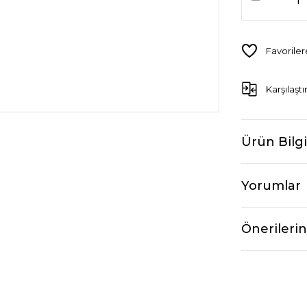
Karşılaştı
Ürün Bilgi
Yorumlar
Önerilerin