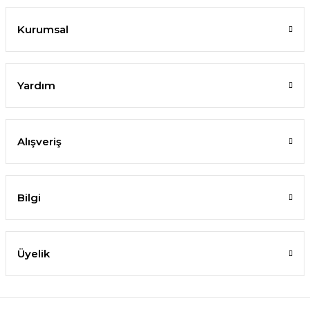
Kurumsal
Yardım
Alışveriş
Bilgi
Üyelik