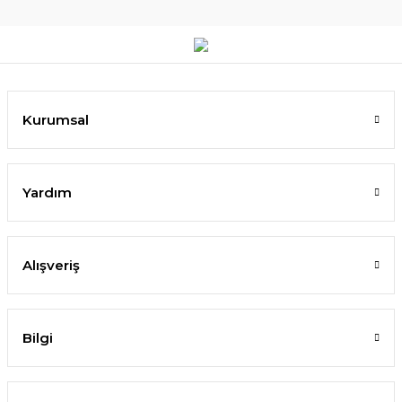
Kurumsal
Yardım
Alışveriş
Bilgi