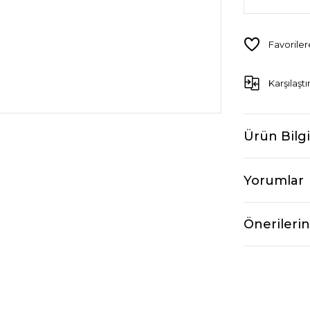
Karşılaştı
Ürün Bilgi
Yorumlar
Önerilerin