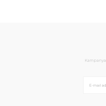
Kampanya v