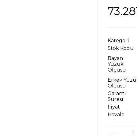
73.28
Kategori
Stok Kodu
Bayan
Yüzük
Ölçüsü
Erkek Yüzü
Ölçüsü
Garanti
Süresi
Fiyat
Havale