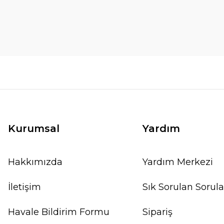
Kurumsal
Yardım
Hakkımızda
Yardım Merkezi
İletişim
Sık Sorulan Sorula
Havale Bildirim Formu
Sipariş