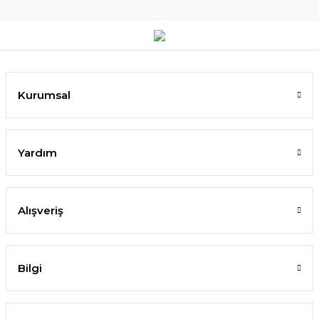
Kurumsal
Yardım
Alışveriş
Bilgi