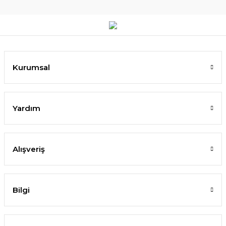
Kurumsal
Yardım
Alışveriş
Bilgi