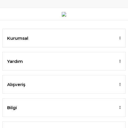
Kurumsal
Yardım
Alışveriş
Bilgi