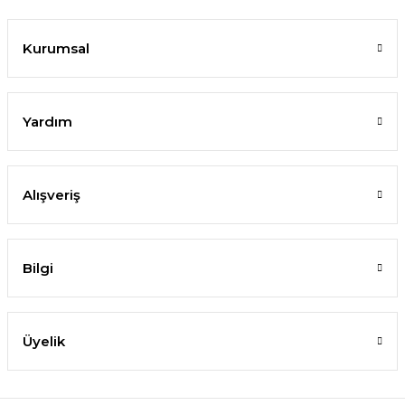
Kurumsal
Yardım
Alışveriş
Bilgi
Üyelik