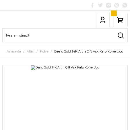
Anasayfa
Altın
Kolye
Beelo Gold 14K Altın Çift Aşk Kalp Kolye Ucu