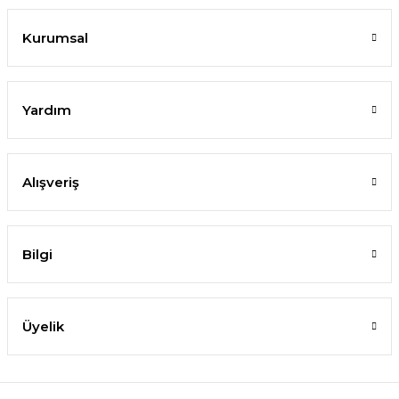
Kurumsal
Yardım
Alışveriş
Bilgi
Üyelik