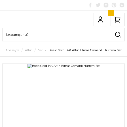
Anasayfa
Altın
Set
Beelo Gold 14K Altın Elmas Osmanlı Hürrem Set