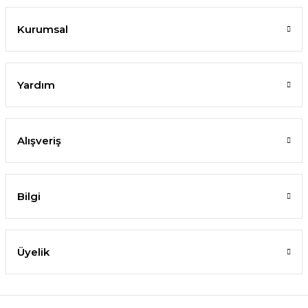
Kurumsal
Yardım
Alışveriş
Bilgi
Üyelik