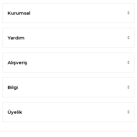
Kurumsal
Yardım
Alışveriş
Bilgi
Üyelik