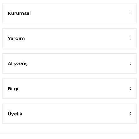
Kurumsal
Yardım
Alışveriş
Bilgi
Üyelik