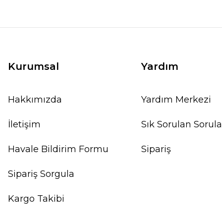
Kurumsal
Yardım
Hakkımızda
Yardım Merkezi
İletişim
Sık Sorulan Sorula
Havale Bildirim Formu
Sipariş
Sipariş Sorgula
Kargo Takibi