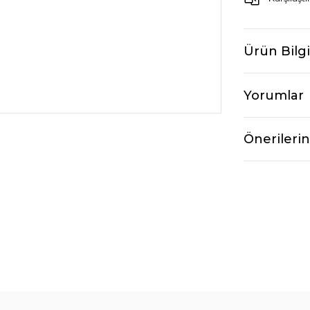
Ürün Bilgi
Yorumlar
Önerilerin