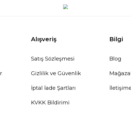
Alışveriş
Bilgi
Satış Sözleşmesi
Blog
r
Gizlilik ve Güvenlik
Mağaza
İptal İade Şartları
İletişim
KVKK Bildirimi