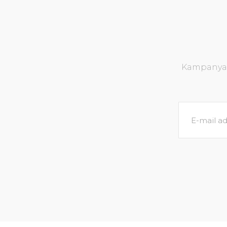
Kampanya v