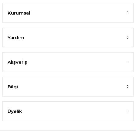
Kurumsal
Yardım
Alışveriş
Bilgi
Üyelik