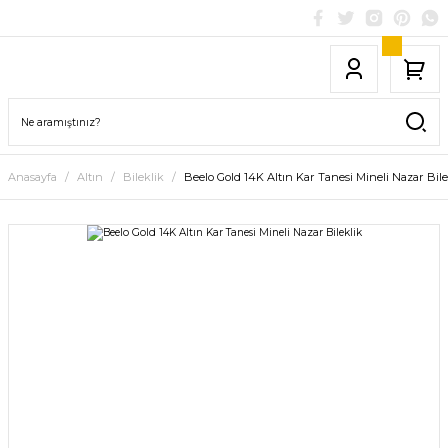
Anasayfa
Altın
Bileklik
Beelo Gold 14K Altın Kar Tanesi Mineli Nazar Bile