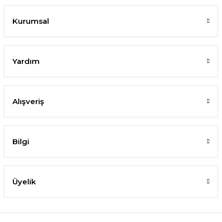
Kurumsal
Yardım
Alışveriş
Bilgi
Üyelik