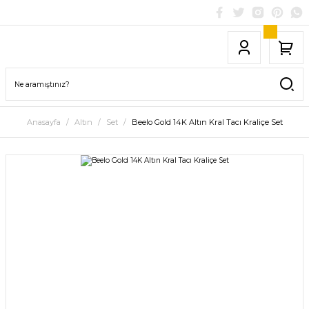
Anasayfa
Altın
Set
Beelo Gold 14K Altın Kral Tacı Kraliçe Set