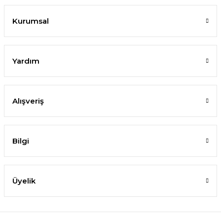
Kurumsal
Yardım
Alışveriş
Bilgi
Üyelik