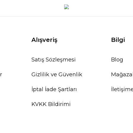
Alışveriş
Bilgi
Satış Sözleşmesi
Blog
r
Gizlilik ve Güvenlik
Mağaza
İptal İade Şartları
İletişim
KVKK Bildirimi