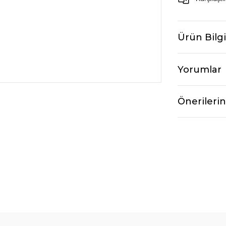
Ürün Bilgi
Yorumlar
Önerilerin