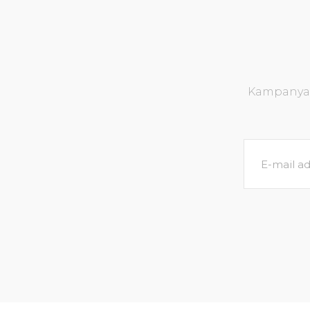
Kampanya v