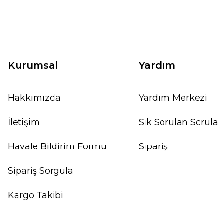
Kurumsal
Yardım
Hakkımızda
Yardım Merkezi
İletişim
Sık Sorulan Sorula
Havale Bildirim Formu
Sipariş
Sipariş Sorgula
Kargo Takibi