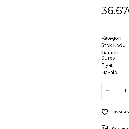
36.67
Kategori
Stok Kodu
Garanti
Süresi
Fiyat
Havale
Karşılaştı