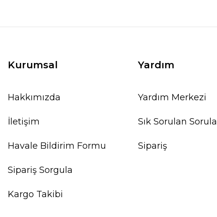
Kurumsal
Yardım
Hakkımızda
Yardım Merkezi
İletişim
Sık Sorulan Sorula
Havale Bildirim Formu
Sipariş
Sipariş Sorgula
Kargo Takibi