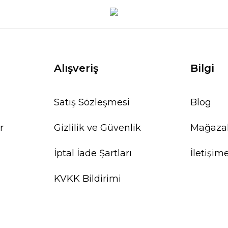
Alışveriş
Bilgi
Satış Sözleşmesi
Blog
r
Gizlilik ve Güvenlik
Mağaza
İptal İade Şartları
İletişim
KVKK Bildirimi