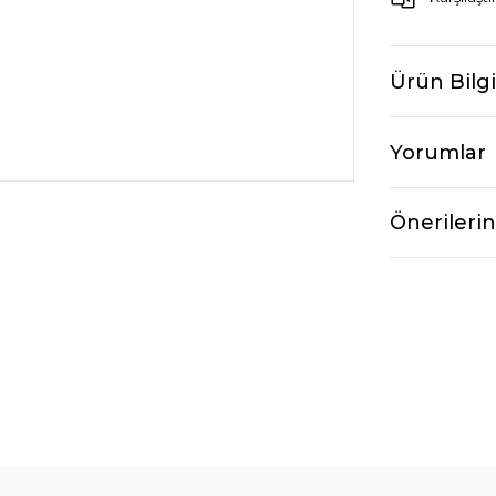
Ürün Bilgi
Yorumlar
Önerilerin