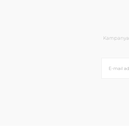
Kampanya v