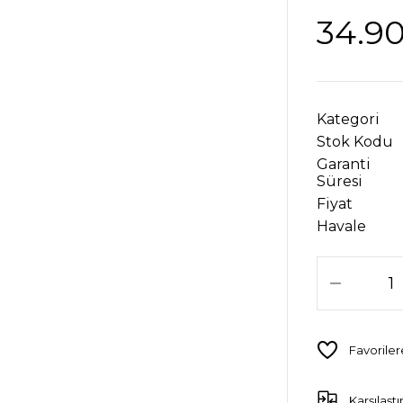
34.90
Kategori
Stok Kodu
Garanti
Süresi
Fiyat
Havale
Karşılaştı