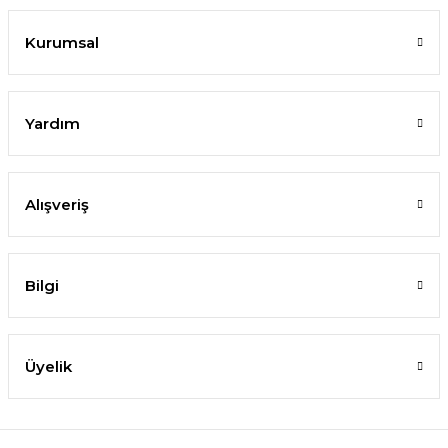
Kurumsal
Yardım
Alışveriş
Bilgi
Üyelik