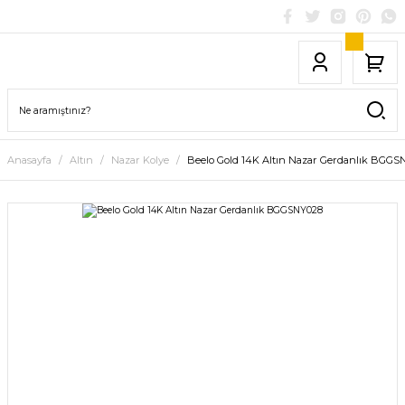
Anasayfa
Altın
Nazar Kolye
Beelo Gold 14K Altın Nazar Gerdanlık BGGS