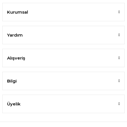
Kurumsal
Yardım
Alışveriş
Bilgi
Üyelik