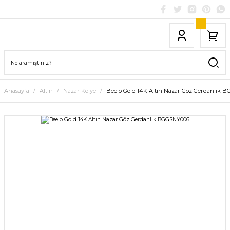
Anasayfa
Altın
Nazar Kolye
Beelo Gold 14K Altın Nazar Göz Gerdanlık 