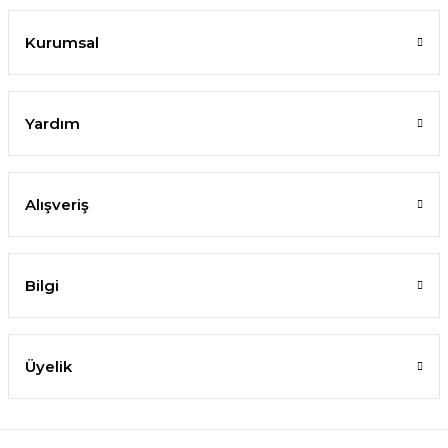
Kurumsal
Yardım
Alışveriş
Bilgi
Üyelik