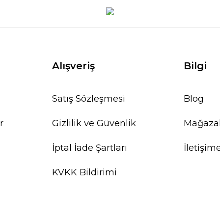
Alışveriş
Bilgi
Satış Sözleşmesi
Blog
r
Gizlilik ve Güvenlik
Mağaza
İptal İade Şartları
İletişim
KVKK Bildirimi