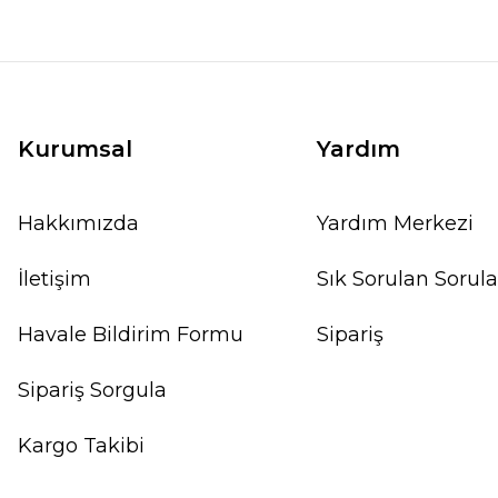
Kurumsal
Yardım
Hakkımızda
Yardım Merkezi
İletişim
Sık Sorulan Sorula
Havale Bildirim Formu
Sipariş
Sipariş Sorgula
Kargo Takibi