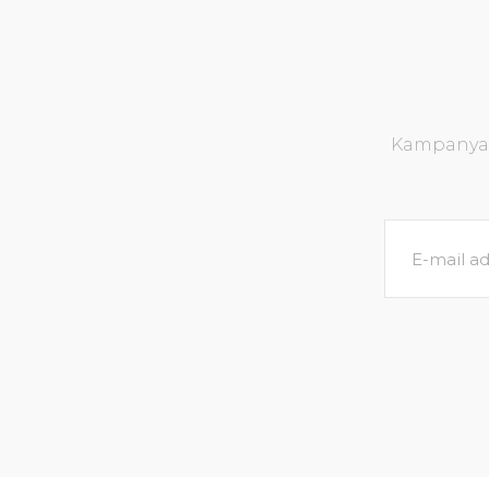
Kampanya v