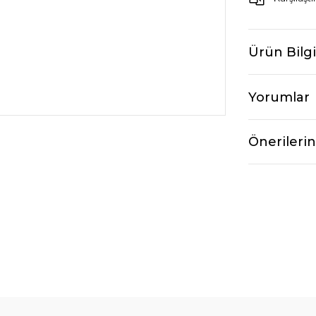
Ürün Bilgi
Yorumlar
Önerilerin