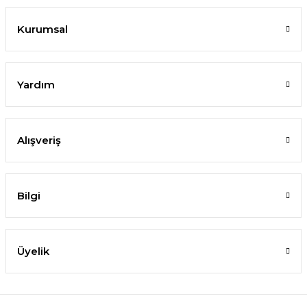
Kurumsal
Yardım
Alışveriş
Bilgi
Üyelik