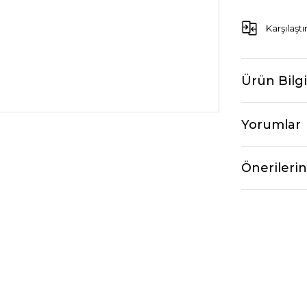
Karşılaştı
Ürün Bilgi
Yorumlar
Önerilerin