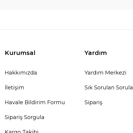
Kurumsal
Yardım
Hakkımızda
Yardım Merkezi
İletişim
Sık Sorulan Sorula
Havale Bildirim Formu
Sipariş
Sipariş Sorgula
Kargo Takibi