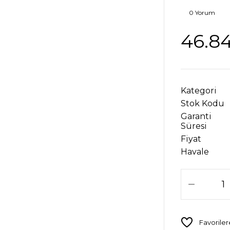
0 Yorum
46.84
Kategori
Stok Kodu
Garanti
Süresi
Fiyat
Havale