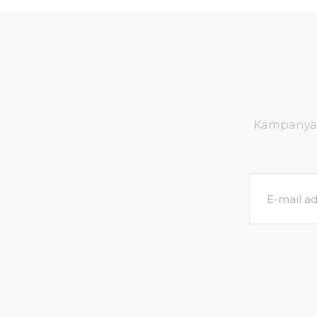
Kampanya v