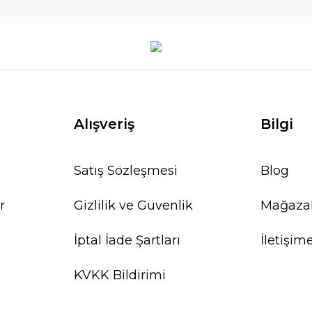
Alışveriş
Bilgi
Satış Sözleşmesi
Blog
r
Gizlilik ve Güvenlik
Mağaza
İptal İade Şartları
İletişim
KVKK Bildirimi