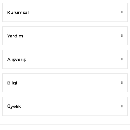
Kurumsal
Yardım
Alışveriş
Bilgi
Üyelik