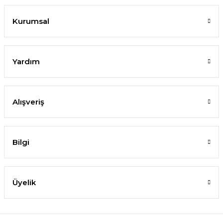
Kurumsal
Yardım
Alışveriş
Bilgi
Üyelik