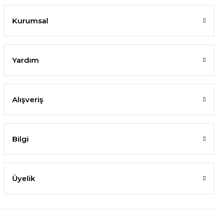
Kurumsal
Yardım
Alışveriş
Bilgi
Üyelik