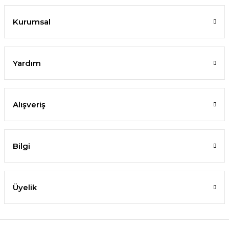
Kurumsal
Yardım
Alışveriş
Bilgi
Üyelik