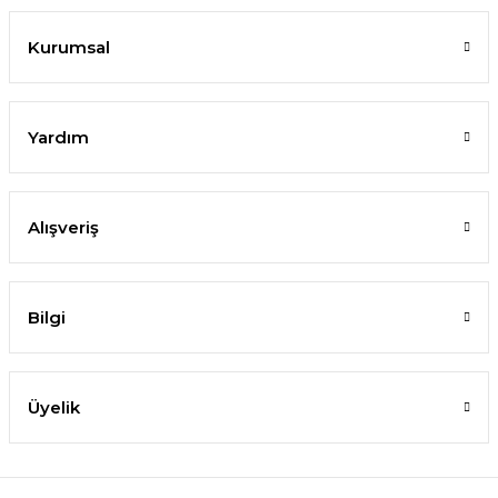
Kurumsal
Yardım
Alışveriş
Bilgi
Üyelik