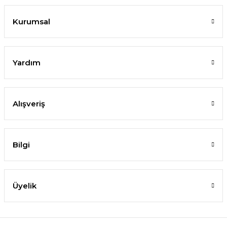
Kurumsal
Yardım
Alışveriş
Bilgi
Üyelik