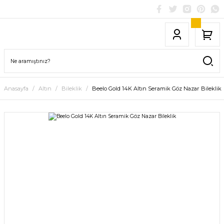
Anasayfa
Altın
Bileklik
Beelo Gold 14K Altın Seramik Göz Nazar Bileklik