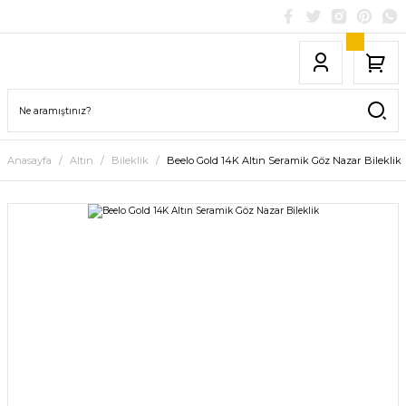
Anasayfa
Altın
Bileklik
Beelo Gold 14K Altın Seramik Göz Nazar Bileklik