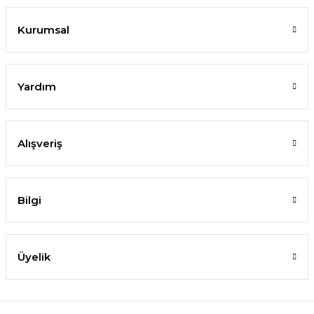
Kurumsal
Yardım
Alışveriş
Bilgi
Üyelik