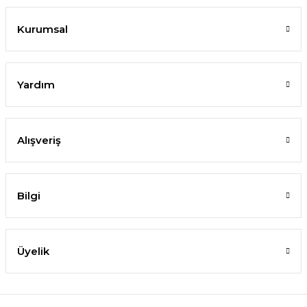
Kurumsal
Yardım
Alışveriş
Bilgi
Üyelik