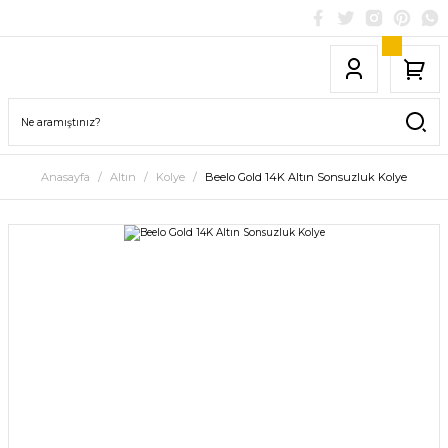
Anasayfa
Altın
Kolye
Beelo Gold 14K Altın Sonsuzluk Kolye