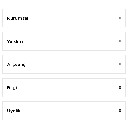
Kurumsal
Yardım
Alışveriş
Bilgi
Üyelik