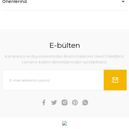
Önerileriniz
E-bülten
Kampanya ve duyurularımızdan ilk sizin haberiniz olsun! Dilediğiniz
zaman e-bülten aboneliğimizden ayrılabilirsiniz.