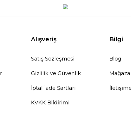
Alışveriş
Bilgi
Satış Sözleşmesi
Blog
r
Gizlilik ve Güvenlik
Mağaza
İptal İade Şartları
İletişim
KVKK Bildirimi