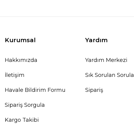
Kurumsal
Yardım
Hakkımızda
Yardım Merkezi
İletişim
Sık Sorulan Sorula
Havale Bildirim Formu
Sipariş
Sipariş Sorgula
Kargo Takibi