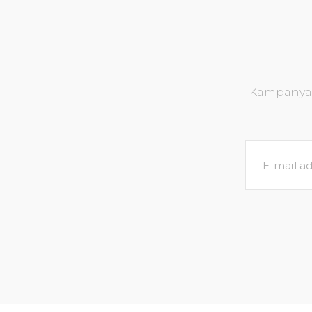
Kampanya v