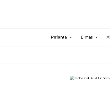
Pırlanta
Elmas
A