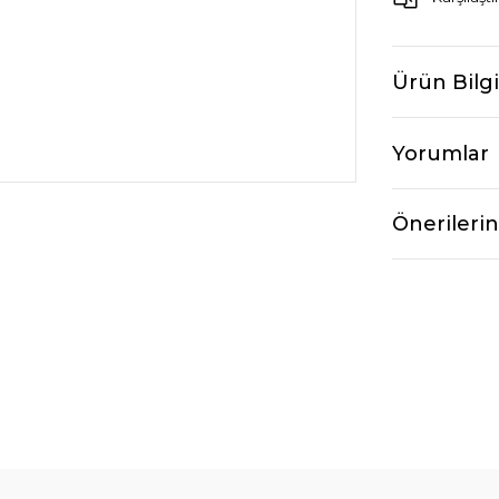
Ürün Bilgi
Yorumlar
Önerilerin