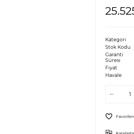
25.52
Kategori
Stok Kodu
Garanti
Süresi
Fiyat
Havale
Karşılaştı