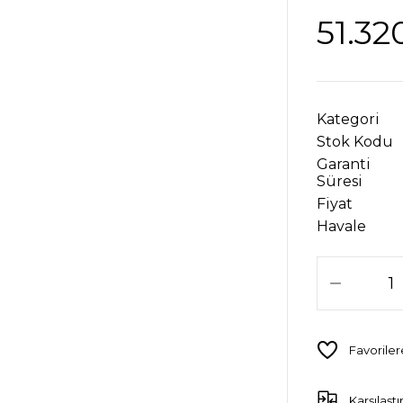
51.32
Kategori
Stok Kodu
Garanti
Süresi
Fiyat
Havale
Karşılaştı