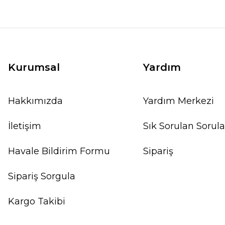
Kurumsal
Yardım
Hakkımızda
Yardım Merkezi
İletişim
Sık Sorulan Sorula
Havale Bildirim Formu
Sipariş
Sipariş Sorgula
Kargo Takibi