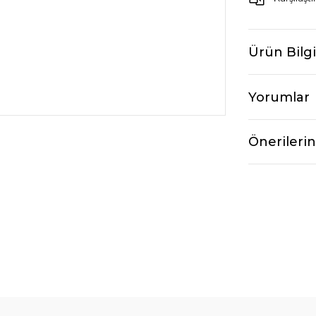
Ürün Bilgi
Yorumlar
Önerilerin