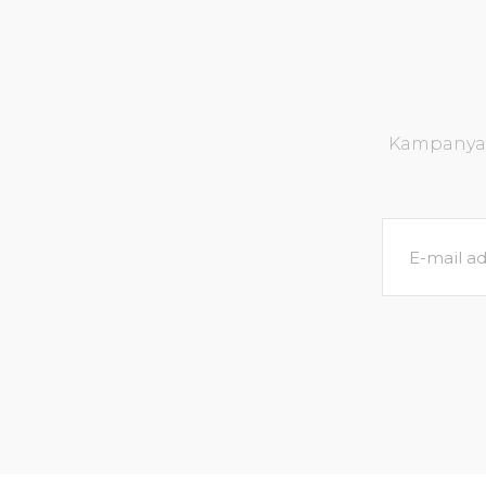
Kampanya v