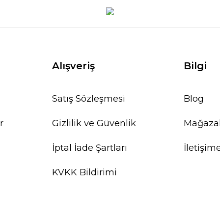
Alışveriş
Bilgi
Satış Sözleşmesi
Blog
r
Gizlilik ve Güvenlik
Mağaza
İptal İade Şartları
İletişim
KVKK Bildirimi