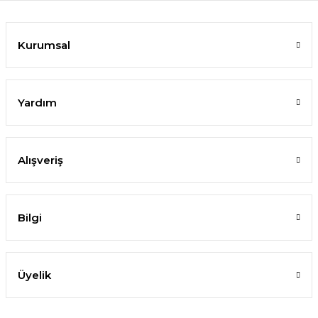
Kurumsal
Yardım
Alışveriş
Bilgi
Üyelik