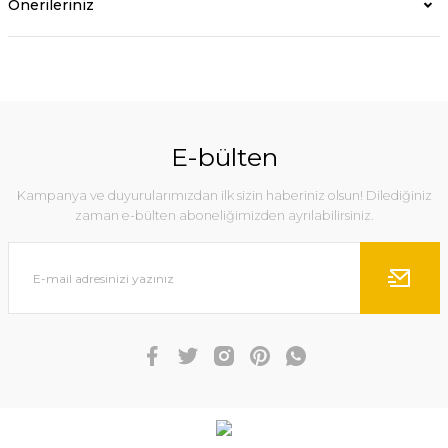
Önerileriniz
E-bülten
Kampanya ve duyurularımızdan ilk sizin haberiniz olsun! Dilediğiniz
zaman e-bülten aboneliğimizden ayrılabilirsiniz.