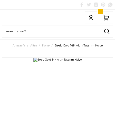
Anasayfa
Altın
Kolye
Beelo Gold 14K Altın Tasarım Kolye