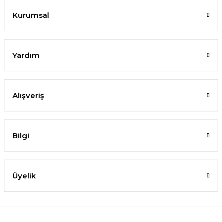
Kurumsal
Yardım
Alışveriş
Bilgi
Üyelik