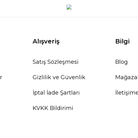
Alışveriş
Bilgi
Satış Sözleşmesi
Blog
r
Gizlilik ve Güvenlik
Mağaza
İptal İade Şartları
İletişim
KVKK Bildirimi