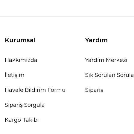
Kurumsal
Yardım
Hakkımızda
Yardım Merkezi
İletişim
Sık Sorulan Sorula
Havale Bildirim Formu
Sipariş
Sipariş Sorgula
Kargo Takibi