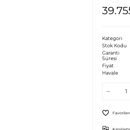
39.75
Kategori
Stok Kodu
Garanti
Süresi
Fiyat
Havale
Karşılaştı