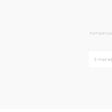
Kampanya v