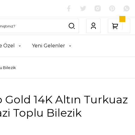
e Özel
Yeni Gelenler
u Bilezik
 Gold 14K Altın Turkuaz
zi Toplu Bilezik