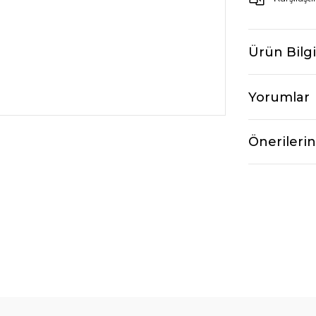
Ürün Bilgi
Yorumlar
Önerilerin