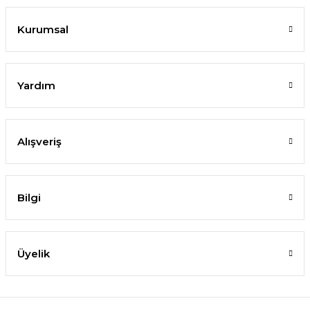
Kurumsal
Yardım
Alışveriş
Bilgi
Üyelik