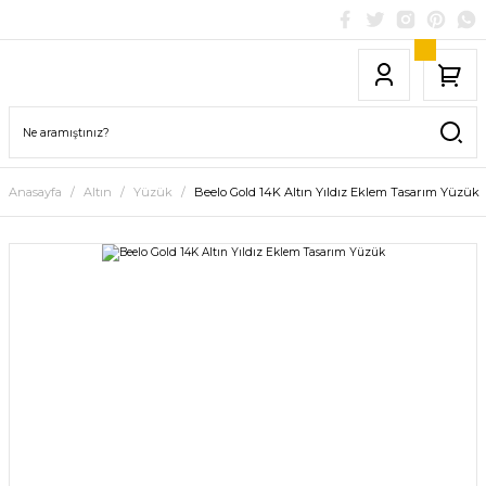
Anasayfa
Altın
Yüzük
Beelo Gold 14K Altın Yıldız Eklem Tasarım Yüzük