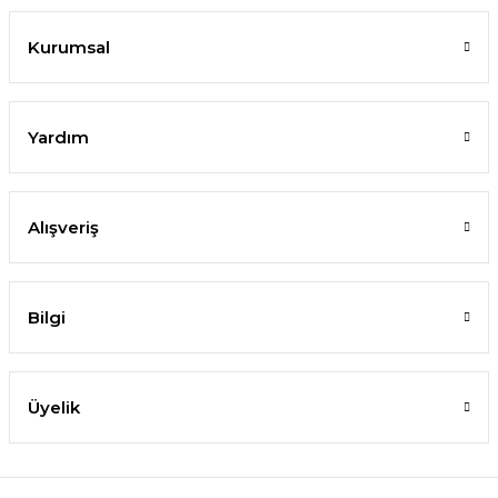
Kurumsal
Yardım
Alışveriş
Bilgi
Üyelik