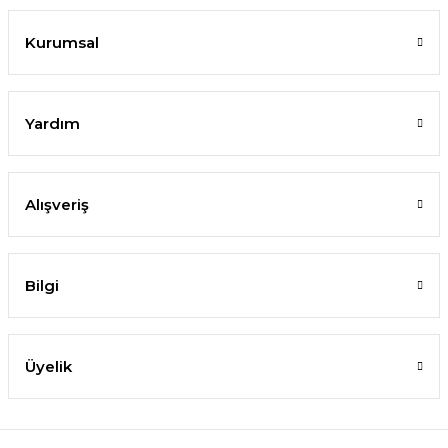
Kurumsal
Yardım
Alışveriş
Bilgi
Üyelik