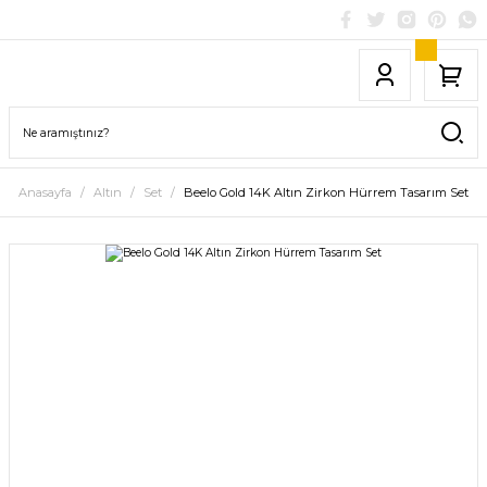
Anasayfa
Altın
Set
Beelo Gold 14K Altın Zirkon Hürrem Tasarım Set