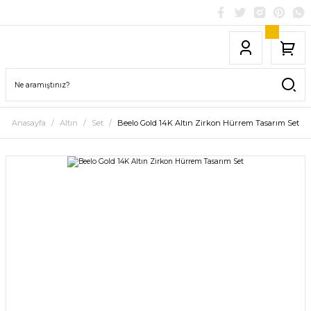
Anasayfa
Altın
Set
Beelo Gold 14K Altın Zirkon Hürrem Tasarım Set