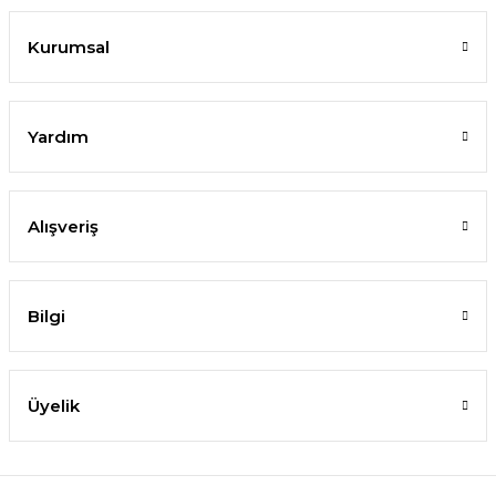
Kurumsal
Yardım
Alışveriş
Bilgi
Üyelik