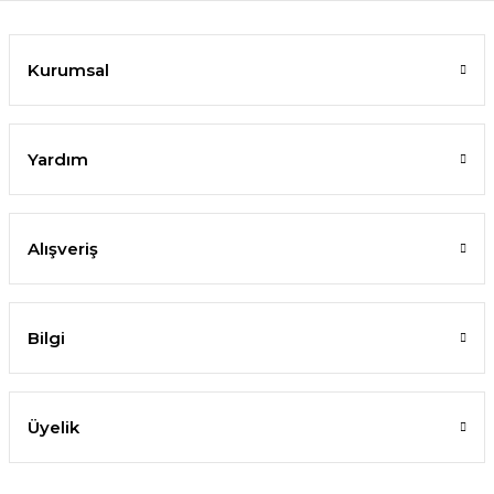
Kurumsal
Yardım
Alışveriş
Bilgi
Üyelik