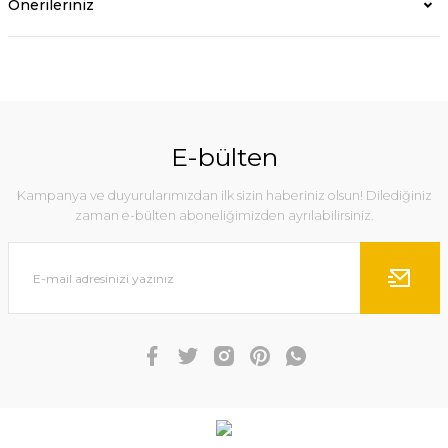
Önerileriniz
E-bülten
Kampanya ve duyurularımızdan ilk sizin haberiniz olsun! Dilediğiniz
zaman e-bülten aboneliğimizden ayrılabilirsiniz.