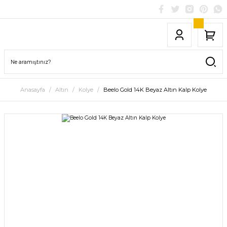
Anasayfa
Altın
Kolye
Beelo Gold 14K Beyaz Altın Kalp Kolye