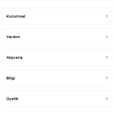
Kurumsal
Yardım
Alışveriş
Bilgi
Üyelik