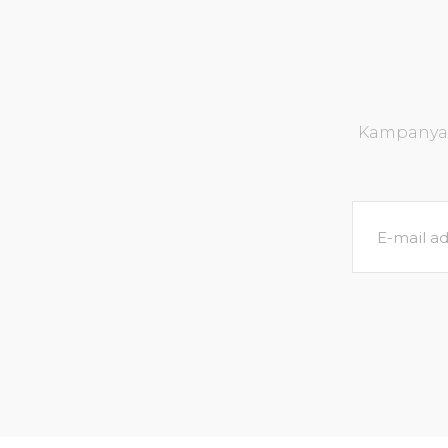
Kampanya v