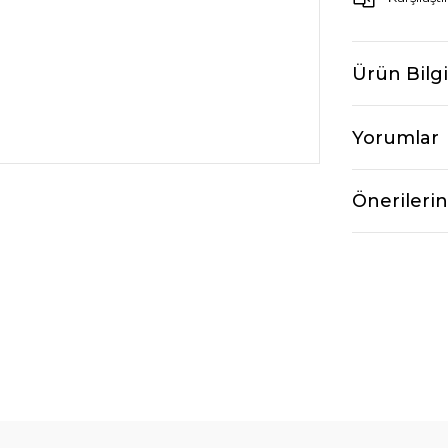
Ürün Bilgi
Yorumlar
Önerilerin