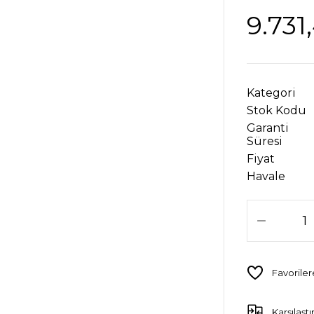
9.731
Kategori
Stok Kodu
Garanti
Süresi
Fiyat
Havale
Karşılaştı