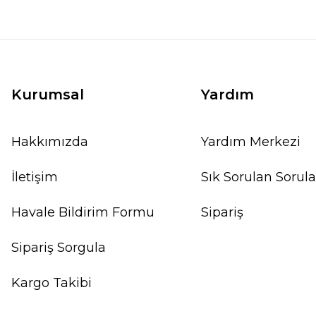
Kurumsal
Yardım
Hakkımızda
Yardım Merkezi
İletişim
Sık Sorulan Sorula
Havale Bildirim Formu
Sipariş
Sipariş Sorgula
Kargo Takibi