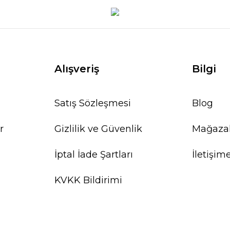
Alışveriş
Bilgi
Satış Sözleşmesi
Blog
r
Gizlilik ve Güvenlik
Mağaza
İptal İade Şartları
İletişim
KVKK Bildirimi