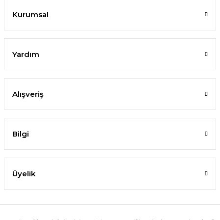
Kurumsal
Yardım
Alışveriş
Bilgi
Üyelik