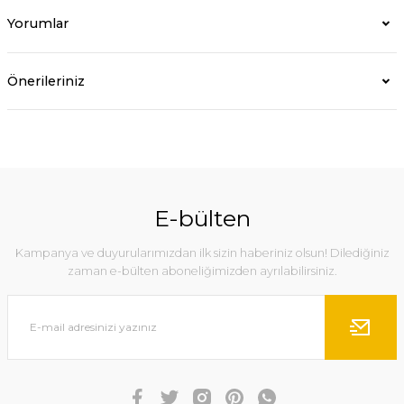
Yorumlar
Önerileriniz
E-bülten
Kampanya ve duyurularımızdan ilk sizin haberiniz olsun! Dilediğiniz
zaman e-bülten aboneliğimizden ayrılabilirsiniz.