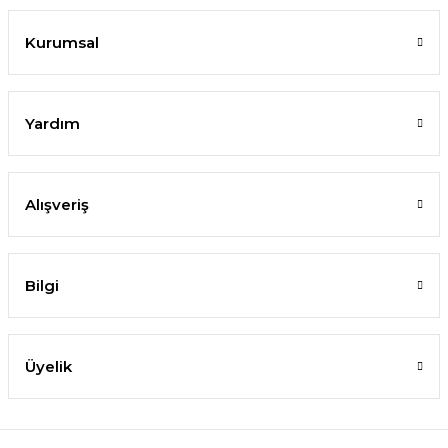
Kurumsal
Yardım
Alışveriş
Bilgi
Üyelik