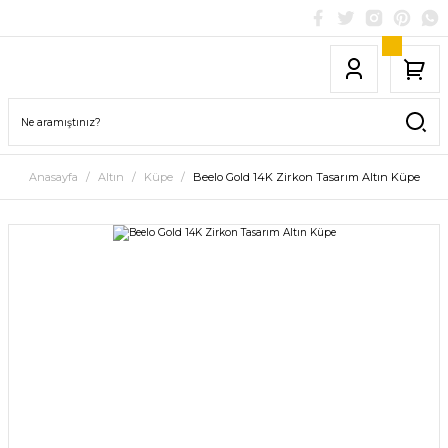
Anasayfa
Altın
Küpe
Beelo Gold 14K Zirkon Tasarım Altın Küpe