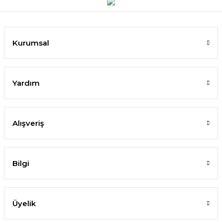
Kurumsal
Yardım
Alışveriş
Bilgi
Üyelik