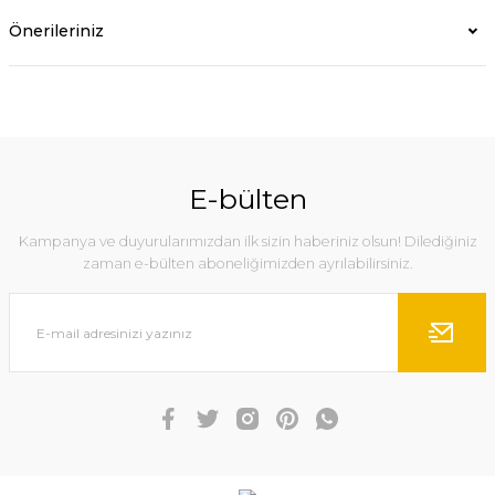
Önerileriniz
E-bülten
Kampanya ve duyurularımızdan ilk sizin haberiniz olsun! Dilediğiniz
zaman e-bülten aboneliğimizden ayrılabilirsiniz.