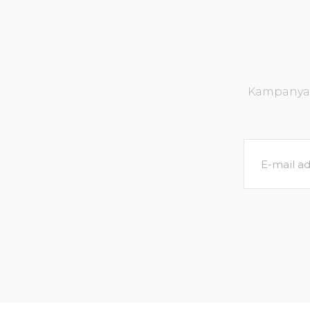
Kampanya v