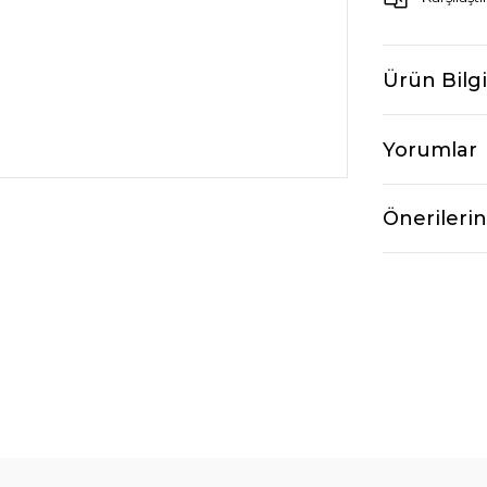
Ürün Bilgi
Yorumlar
Önerilerin