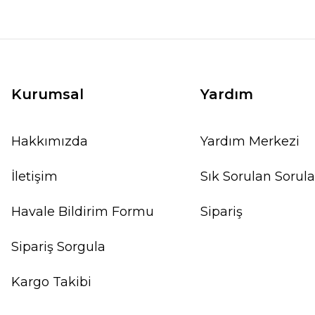
Kurumsal
Yardım
Hakkımızda
Yardım Merkezi
İletişim
Sık Sorulan Sorula
Havale Bildirim Formu
Sipariş
Sipariş Sorgula
Kargo Takibi