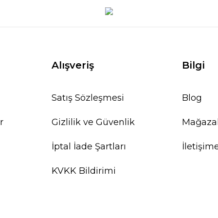
Alışveriş
Bilgi
Satış Sözleşmesi
Blog
r
Gizlilik ve Güvenlik
Mağaza
İptal İade Şartları
İletişim
KVKK Bildirimi