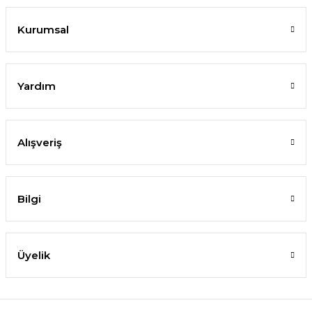
Kurumsal
Yardım
Alışveriş
Bilgi
Üyelik